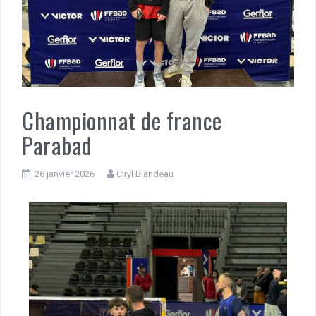
Championnat de france
Parabad
26 janvier 2026
Ciryl Blandeau