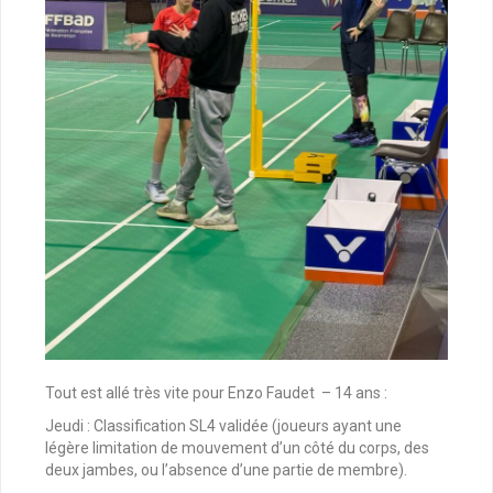
Tout est allé très vite pour Enzo Faudet – 14 ans :
Jeudi : Classification SL4 validée (joueurs ayant une
légère limitation de mouvement d’un côté du corps, des
deux jambes, ou l’absence d’une partie de membre).