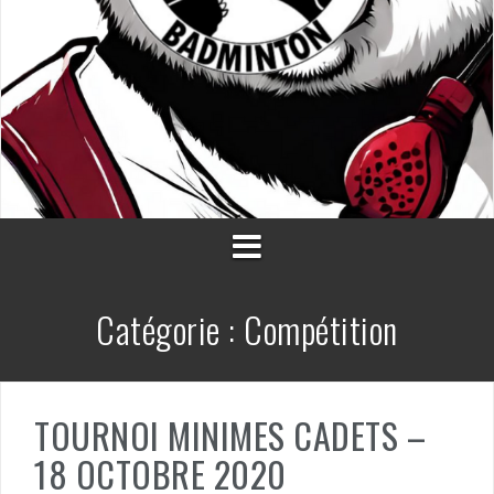
Catégorie :
Compétition
TOURNOI MINIMES CADETS –
18 OCTOBRE 2020