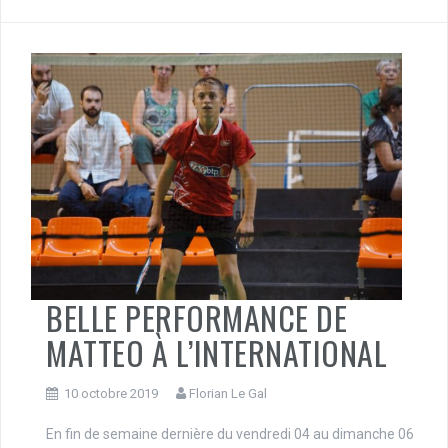
BELLE PERFORMANCE DE
MATTEO À L’INTERNATIONAL
10 octobre 2019
Florian Le Gal
En fin de semaine dernière du vendredi 04 au dimanche 06