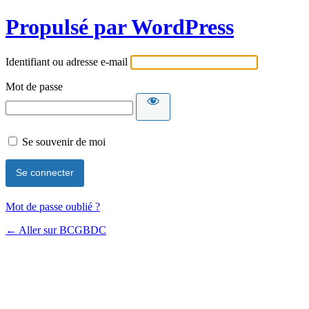
Propulsé par WordPress
Identifiant ou adresse e-mail
Mot de passe
Se souvenir de moi
Mot de passe oublié ?
← Aller sur BCGBDC