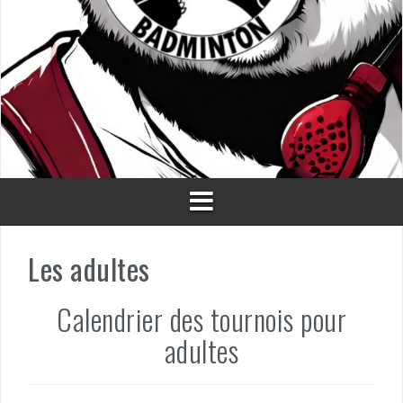
Les adultes
Calendrier des tournois pour
adultes