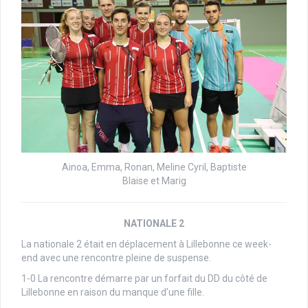
Ainoa, Emma, Ronan, Meline Cyril, Baptiste
Blaise et Marig
NATIONALE 2
La nationale 2 était en déplacement à Lillebonne ce week-
end avec une rencontre pleine de suspense.
1-0 La rencontre démarre par un forfait du DD du côté de
Lillebonne en raison du manque d’une fille.