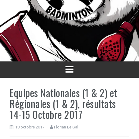
Equipes Nationales (1 & 2) et
Régionales (1 & 2), résultats
14-15 Octobre 2017
18 octobre 2017
Florian Le Gal