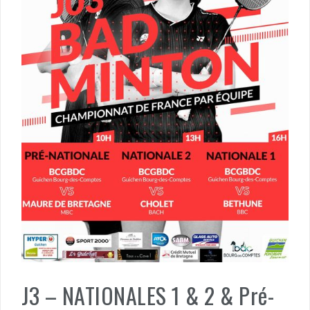
J3 – NATIONALES 1 & 2 & Pré-