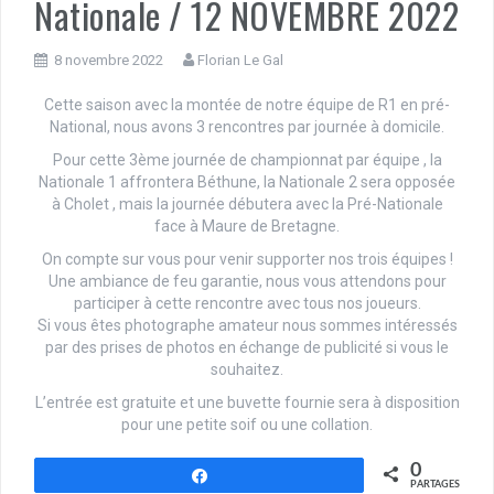
Nationale / 12 NOVEMBRE 2022
8 novembre 2022
Florian Le Gal
Cette saison avec la montée de notre équipe de R1 en pré-
National, nous avons 3 rencontres par journée à domicile.
Pour cette 3ème journée de championnat par équipe , la
Nationale 1 affrontera Béthune, la Nationale 2 sera opposée
à Cholet , mais la journée débutera avec la Pré-Nationale
face à Maure de Bretagne.
On compte sur vous pour venir supporter nos trois équipes !
Une ambiance de feu garantie, nous vous attendons pour
participer à cette rencontre avec tous nos joueurs.
Si vous êtes photographe amateur nous sommes intéressés
par des prises de photos en échange de publicité si vous le
souhaitez.
L’entrée est gratuite et une buvette fournie sera à disposition
pour une petite soif ou une collation.
0
Partagez
PARTAGES