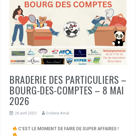
BRADERIE DES PARTICULIERS –
BOURG-DES-COMPTES – 8 MAI
2026
26 avril 2025
Océane Arnal
C’EST LE MOMENT DE FAIRE DE SUPER AFFAIRES !