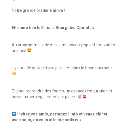
Notre grande braderie arrive !
Elle aura lieu le 8 mai à Bourg des Comptes.
Au programme :
prix mini, ambiance sympa et trouvailles
uniques
Il y aura de quoi se faire plaisir et dans la bonne humeur
Et pour reprendre des forces, un espace restauration et
boissons sera également sur place !
Invitez vos amis, partagez l’info et venez chiner
avec nous, on vous attend nombreux !