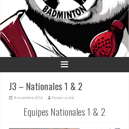
J3 – Nationales 1 & 2
8 novembre 2016
Florian Le Gal
Equipes Nationales 1 & 2