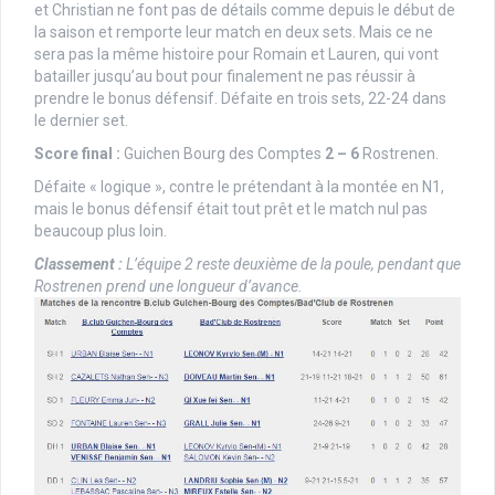
et Christian ne font pas de détails comme depuis le début de
la saison et remporte leur match en deux sets. Mais ce ne
sera pas la même histoire pour Romain et Lauren, qui vont
batailler jusqu’au bout pour finalement ne pas réussir à
prendre le bonus défensif. Défaite en trois sets, 22-24 dans
le dernier set.
Score final :
Guichen Bourg des Comptes
2 – 6
Rostrenen.
Défaite « logique », contre le prétendant à la montée en N1,
mais le bonus défensif était tout prêt et le match nul pas
beaucoup plus loin.
Classement :
L’équipe 2 reste deuxième de la poule, pendant que
Rostrenen prend une longueur d’avance.