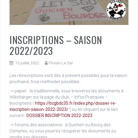
INSCRIPTIONS – SAISON
2022/2023
15 juillet 2022
Florian Le Gal
Les réinscriptions sont dès à présent possibles pour la saison
prochaine, trois méthodes possibles :
-> papier : la traditionnelle, vous trouverez les documents à
télécharger sur la page du club – Infos Pratiques –
Inscriptions (
https://bcgbdc35.fr/index.php/dossier-re-
inscription-saison-2022-2023/
) ou en cliquant sur le lien
suivant :
DOSSIER INSCRIPTION 2022-2023
-> forums des associations : à Guichen ou Bourg des
Comptes, où vous pourrez récupérer les documents ou
rendre vos dossiers.