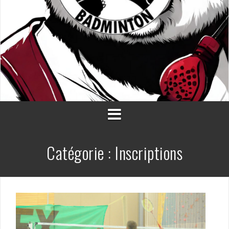
Catégorie :
Inscriptions