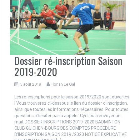
Dossier ré-inscription Saison
2019-2020
5 août 2019
Florian Le Gal
Les ré-inscriptions pour la saison 2019/2020 sont ouvertes
! Vous trouverez ci-dessous le lien du dossier d’inscription,
ainsi que toutes les informations nécessaires. Pour toutes
questions n’hésiter pas à appeler Cyril ou à envoyer un
mail. DOSSIER INSCRIPTIONS 2019-2020 BADMINTON
CLUB GUICHEN-BOURG DES COMPTES PROCEDURE
D’INSCRIPTION SAISON 2019 /2020 NOTICE EXPLICATIVE