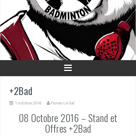
+2Bad
1 octobre 2016
Florian Le Gal
08 Octobre 2016 – Stand et
Offres +2Bad