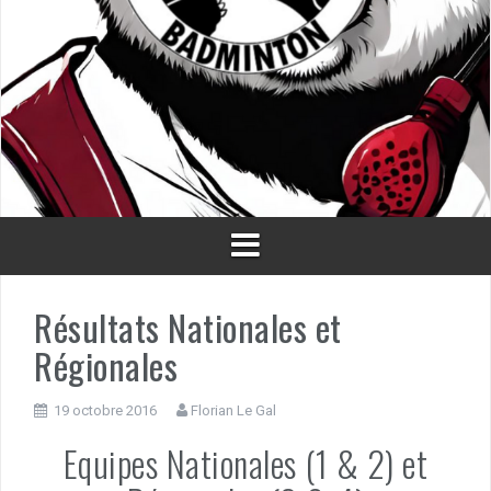
Résultats Nationales et
Régionales
19 octobre 2016
Florian Le Gal
Equipes Nationales (1 & 2) et