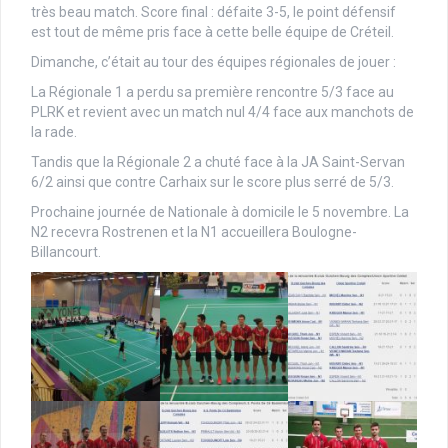
très beau match. Score final : défaite 3-5, le point défensif
est tout de même pris face à cette belle équipe de Créteil.
Dimanche, c’était au tour des équipes régionales de jouer :
La Régionale 1 a perdu sa première rencontre 5/3 face au
PLRK et revient avec un match nul 4/4 face aux manchots de
la rade.
Tandis que la Régionale 2 a chuté face à la JA Saint-Servan
6/2 ainsi que contre Carhaix sur le score plus serré de 5/3.
Prochaine journée de Nationale à domicile le 5 novembre. La
N2 recevra Rostrenen et la N1 accueillera Boulogne-
Billancourt.