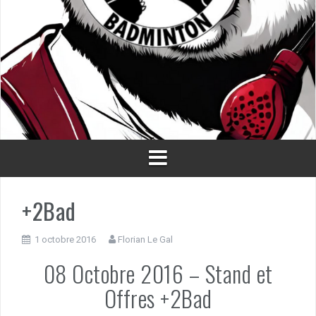
+2Bad
1 octobre 2016
Florian Le Gal
08 Octobre 2016 – Stand et
Offres +2Bad